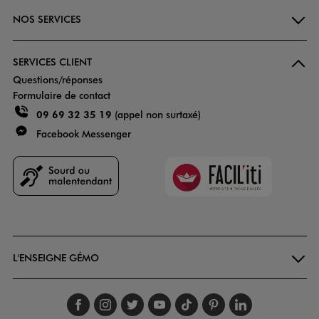
NOS SERVICES
SERVICES CLIENT
Questions/réponses
Formulaire de contact
09 69 32 35 19
(appel non surtaxé)
Facebook Messenger
Faciliti
Goodays
L'ENSEIGNE GÉMO