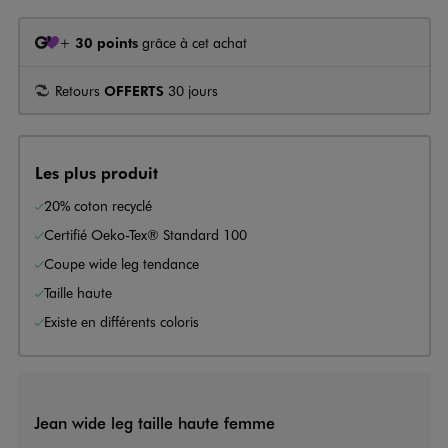
+
30 points
grâce à cet achat
Retours
OFFERTS
30 jours
Les plus produit
20% coton recyclé
Certifié Oeko-Tex® Standard 100
Coupe wide leg tendance
Taille haute
Existe en différents coloris
Jean wide leg taille haute femme