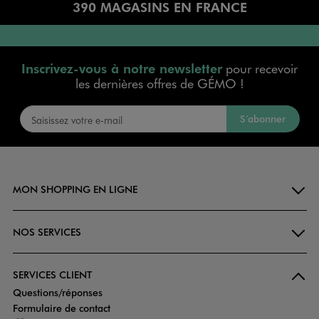
390 MAGASINS EN FRANCE
Inscrivez-vous à notre newsletter
pour recevoir
les dernières offres de GÉMO !
S’abonner
MON SHOPPING EN LIGNE
NOS SERVICES
SERVICES CLIENT
Questions/réponses
Formulaire de contact