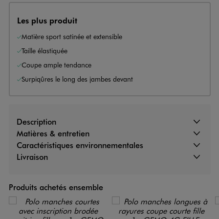
Les plus produit
Matière sport satinée et extensible
Taille élastiquée
Coupe ample tendance
Surpiqûres le long des jambes devant
Description
Matières & entretien
Caractéristiques environnementales
Livraison
Produits achetés ensemble