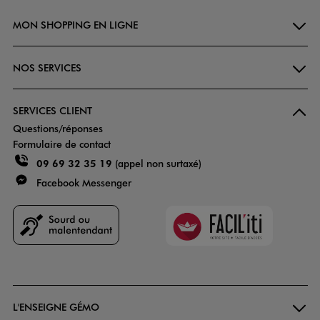
MON SHOPPING EN LIGNE
NOS SERVICES
SERVICES CLIENT
Questions/réponses
Formulaire de contact
09 69 32 35 19
(appel non surtaxé)
Facebook Messenger
Faciliti
Goodays
L'ENSEIGNE GÉMO