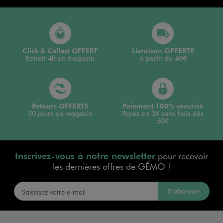
Click & Collect OFFERT
Livraison OFFERTE
Retrait 4h en magasin
A partir de 40€
Retours OFFERTS
Paiement 100% sécurisé
30 jours en magasin
Payez en 3X sans frais dès
50€
Inscrivez-vous à notre newsletter
pour recevoir
les dernières offres de GÉMO !
S’abonner