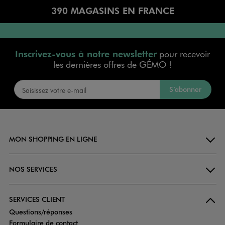
390 MAGASINS EN FRANCE
Inscrivez-vous à notre newsletter
pour recevoir
les dernières offres de GÉMO !
S’abonner
MON SHOPPING EN LIGNE
NOS SERVICES
SERVICES CLIENT
Questions/réponses
Formulaire de contact