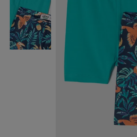
Image 2 sur 3
Image 3 sur 3