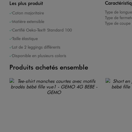
Caractéristi
Les plus produit
Type de longue
Coton majoritaire
Type de fermet
Matière extensible
Type de coupe 
Certifié Oeko-Tex® Standard 100
Taille élastique
Lot de 2 leggings différents
Disponible en plusieurs coloris
Produits achetés ensemble