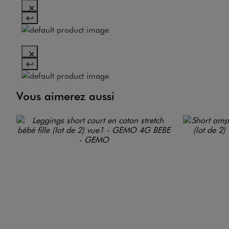
Vous aimerez aussi