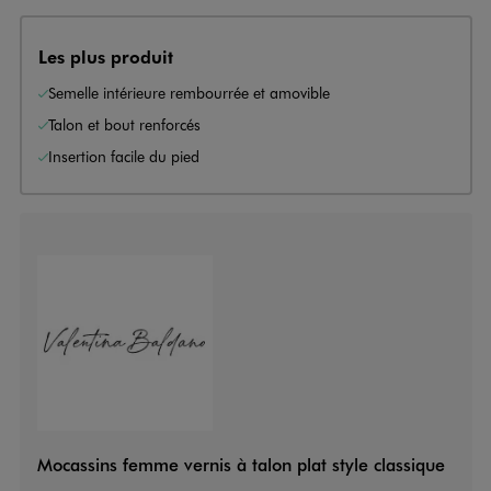
Les plus produit
Semelle intérieure rembourrée et amovible
Talon et bout renforcés
Insertion facile du pied
Mocassins femme vernis à talon plat style classique