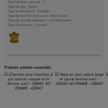
Haut de talon (en cm) :
7
Type de tige :
Basse
Type de fermeture :
À enfiler
Type de bout de chaussure :
Bout ouvert
Type de semelle extérieure :
Anti dérapante
Type d’ouverture :
Ouverte
Produits achetés ensemble