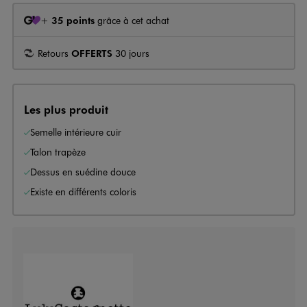
+
35 points
grâce à cet achat
Retours
OFFERTS
30 jours
Les plus produit
Semelle intérieure cuir
Talon trapèze
Dessus en suédine douce
Existe en différents coloris