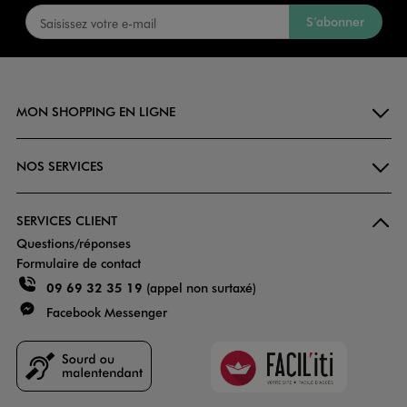
S’abonner
MON SHOPPING EN LIGNE
NOS SERVICES
SERVICES CLIENT
Questions/réponses
Formulaire de contact
09 69 32 35 19
(appel non surtaxé)
Facebook Messenger
Faciliti