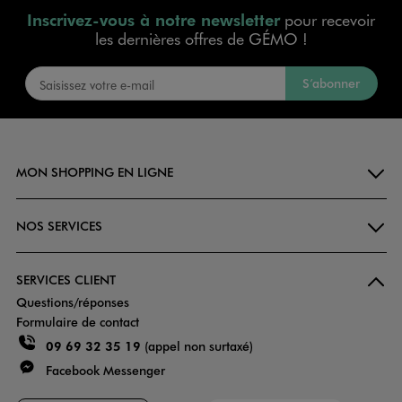
Inscrivez-vous à notre newsletter
pour recevoir
les dernières offres de GÉMO !
S’abonner
MON SHOPPING EN LIGNE
NOS SERVICES
SERVICES CLIENT
Questions/réponses
Formulaire de contact
09 69 32 35 19
(appel non surtaxé)
Facebook Messenger