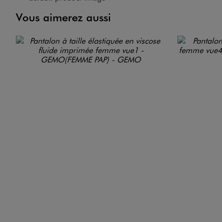
Vous aimerez aussi