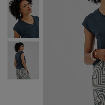
Image 2 sur 3
Image 3 sur 3