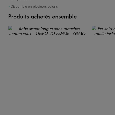
Disponible en plusieurs coloris
Produits achetés ensemble