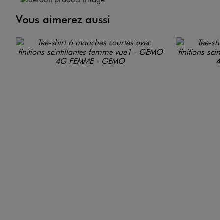
Vous aimerez aussi