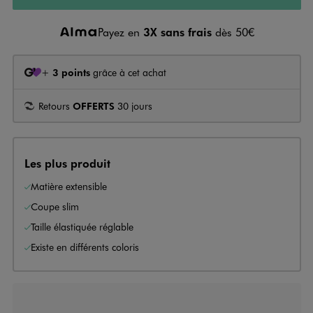
Payez en
3X sans frais
dès 50€
+
3 points
grâce à cet achat
Retours
OFFERTS
30 jours
Les plus produit
Matière extensible
Coupe slim
Taille élastiquée réglable
Existe en différents coloris