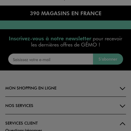
390 MAGASINS EN FRANCE
Inscrivez-vous à notre newsletter
pour recevoir
les dernières offres de GÉMO !
S’abonner
MON SHOPPING EN LIGNE
NOS SERVICES
SERVICES CLIENT
Questions/réponses