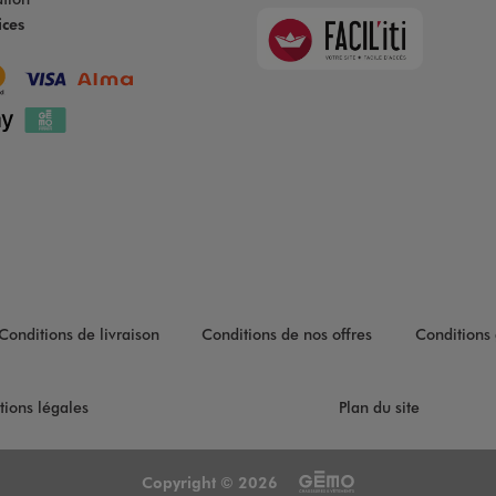
Faciliti
ices
Goodays
Conditions de livraison
Conditions de nos offres
Conditions 
tions légales
Plan du site
Copyright © 2026