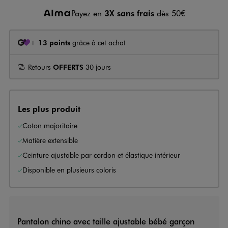
Payez en
3X sans frais
dès 50€
+
13 points
grâce à cet achat
Retours
OFFERTS
30 jours
Les plus produit
Coton majoritaire
Matière extensible
Ceinture ajustable par cordon et élastique intérieur
Disponible en plusieurs coloris
Pantalon chino avec taille ajustable bébé garçon