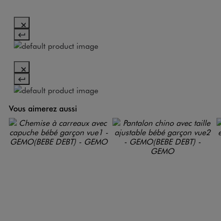
Vous aimerez aussi