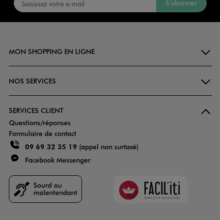
S’abonner
MON SHOPPING EN LIGNE
NOS SERVICES
SERVICES CLIENT
Questions/réponses
Formulaire de contact
09 69 32 35 19
(appel non surtaxé)
Facebook Messenger
Faciliti
Goodays