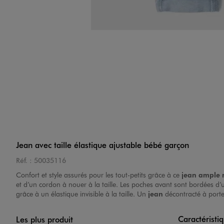
Jean avec taille élastique ajustable bébé garçon
Réf. :
50035116
Confort et style assurés pour les tout-petits grâce à ce
jean ample r
et d’un cordon à nouer à la taille. Les poches avant sont bordées d
grâce à un élastique invisible à la taille. Un
jean
décontracté à porte
Caractéristi
Les plus produit