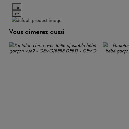
Vous aimerez aussi