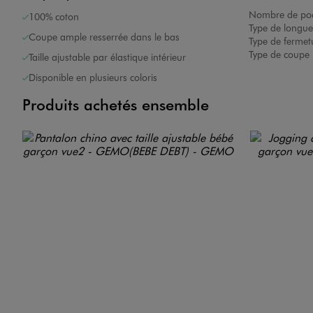
Nombre de poc
100% coton
Type de longue
Coupe ample resserrée dans le bas
Type de fermet
Type de coupe 
Taille ajustable par élastique intérieur
Disponible en plusieurs coloris
Produits achetés ensemble