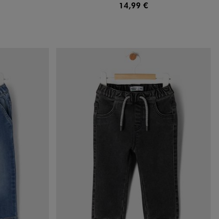
14,99 €