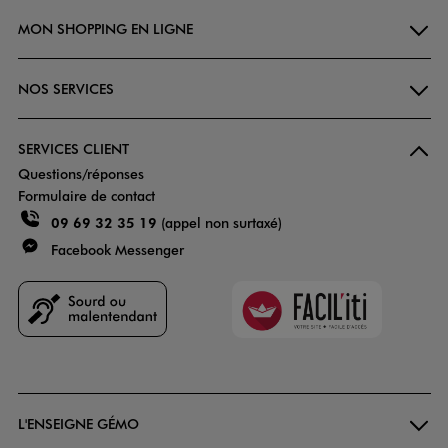
MON SHOPPING EN LIGNE
NOS SERVICES
SERVICES CLIENT
Questions/réponses
Formulaire de contact
09 69 32 35 19
(appel non surtaxé)
Facebook Messenger
Faciliti
Goodays
L'ENSEIGNE GÉMO