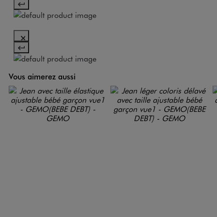
Vous aimerez aussi