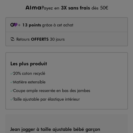
Payez en
3X sans frais
dès 50€
+
13 points
grâce à cet achat
Retours
OFFERTS
30 jours
Les plus produit
20% coton recyclé
Matière extensible
Coupe ample resserrée en bas des jambes
Taille ajustable par élastique intérieur
Jean jogger à taille ajustable bébé garçon