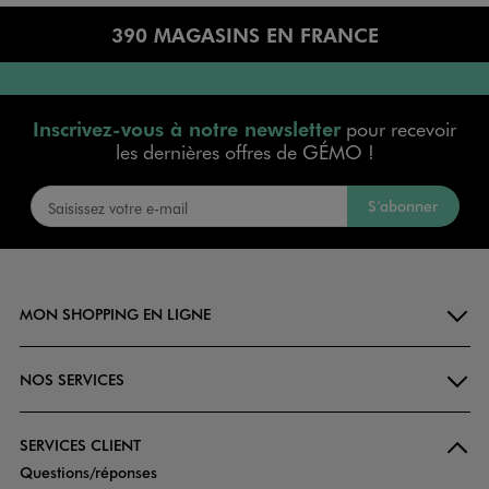
390 MAGASINS EN FRANCE
Inscrivez-vous à notre newsletter
pour recevoir
les dernières offres de GÉMO !
S’abonner
MON SHOPPING EN LIGNE
NOS SERVICES
SERVICES CLIENT
Questions/réponses