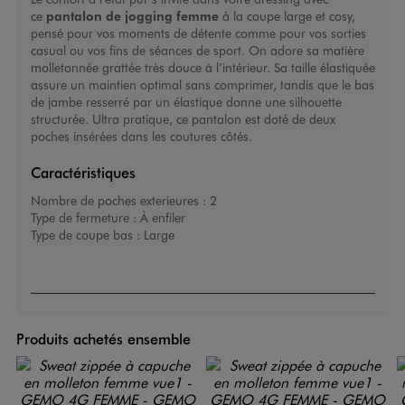
ce
pantalon de jogging femme
à la coupe large et cosy,
pensé pour vos moments de détente comme pour vos sorties
casual ou vos fins de séances de sport. On adore sa matière
molletonnée grattée très douce à l’intérieur. Sa taille élastiquée
assure un maintien optimal sans comprimer, tandis que le bas
de jambe resserré par un élastique donne une silhouette
structurée. Ultra pratique, ce pantalon est doté de deux
poches insérées dans les coutures côtés.
Caractéristiques
Nombre de poches exterieures :
2
Type de fermeture :
À enfiler
Type de coupe bas :
Large
Produits achetés ensemble