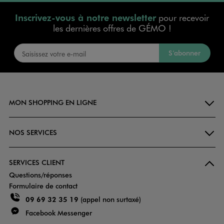
Inscrivez-vous à notre newsletter
pour recevoir
les dernières offres de GÉMO !
S’abonner
MON SHOPPING EN LIGNE
NOS SERVICES
SERVICES CLIENT
Questions/réponses
Formulaire de contact
09 69 32 35 19
(appel non surtaxé)
Facebook Messenger