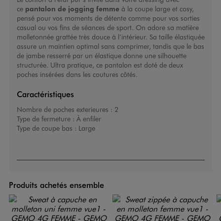
ce
pantalon de jogging femme
à la coupe large et cosy,
pensé pour vos moments de détente comme pour vos sorties
casual ou vos fins de séances de sport. On adore sa matière
molletonnée grattée très douce à l’intérieur. Sa taille élastiquée
assure un maintien optimal sans comprimer, tandis que le bas
de jambe resserré par un élastique donne une silhouette
structurée. Ultra pratique, ce pantalon est doté de deux
poches insérées dans les coutures côtés.
Caractéristiques
Nombre de poches exterieures :
2
Type de fermeture :
À enfiler
Type de coupe bas :
Large
Produits achetés ensemble