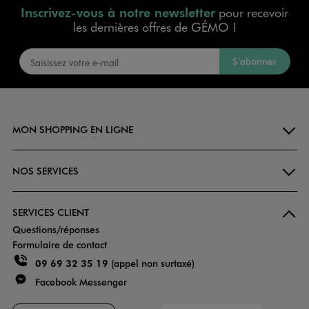
Inscrivez-vous à notre newsletter
pour recevoir
les dernières offres de GÉMO !
S’abonner
MON SHOPPING EN LIGNE
NOS SERVICES
SERVICES CLIENT
Questions/réponses
Formulaire de contact
09 69 32 35 19
(appel non surtaxé)
Facebook Messenger