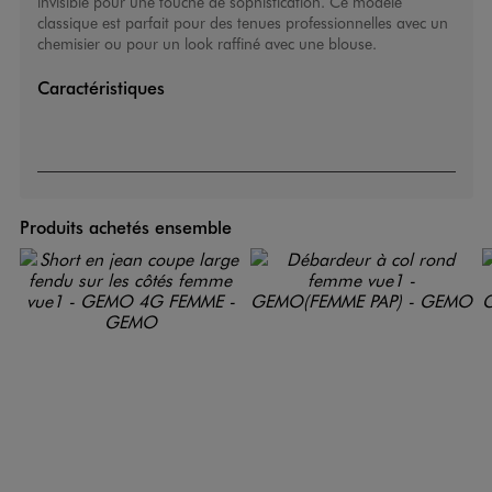
invisible pour une touche de sophistication. Ce modèle
classique est parfait pour des tenues professionnelles avec un
chemisier ou pour un look raffiné avec une blouse.
Caractéristiques
Produits achetés ensemble