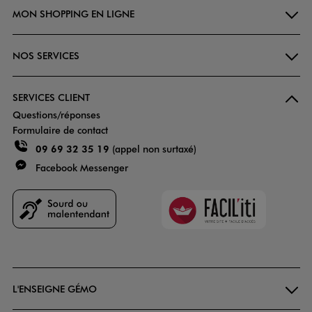
MON SHOPPING EN LIGNE
NOS SERVICES
SERVICES CLIENT
Questions/réponses
Formulaire de contact
09 69 32 35 19
(appel non surtaxé)
Facebook Messenger
Faciliti
Goodays
L'ENSEIGNE GÉMO