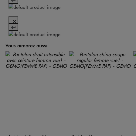
Vous aimerez aussi