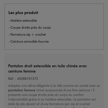
Les plus produit
Matière extensible
Coupe droite près du corps
Fermeture zip + crochet
Ceinture amovible fournie
Pantalon droit extensible en toile chinée avec
ceinture femme
Réf. :
40288101572
Adoptez une allure élégante à la ville comme en soirée avec ce
pantalon femme
chiné accessoirisé d'une fine ceinture ! Il
présente une coupe droite près du corps au confort
irréprochable grâce à sa matière extensible. Le pantalon est
doté de plis devant et d'une fermeture par zip et crochet