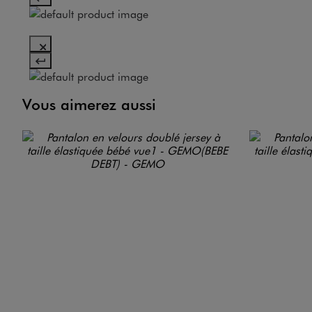
Vous aimerez aussi