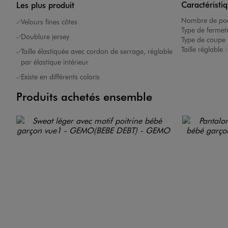
Caractéristi
Les plus produit
Nombre de poc
Velours fines côtes
Type de fermet
Doublure jersey
Type de coupe 
Taille réglable 
Taille élastiquée avec cordon de serrage, réglable
par élastique intérieur
Existe en différents coloris
Produits achetés ensemble