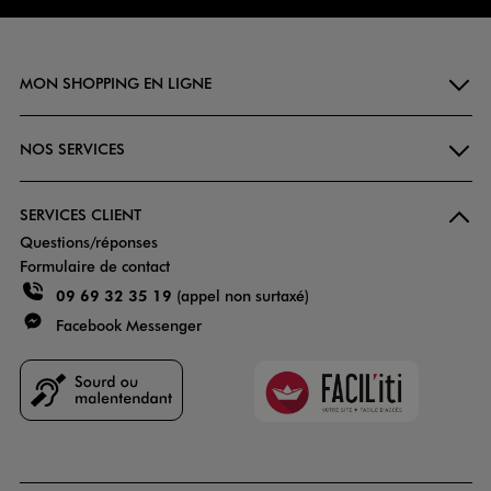
MON SHOPPING EN LIGNE
NOS SERVICES
SERVICES CLIENT
Questions/réponses
Formulaire de contact
09 69 32 35 19
(appel non surtaxé)
Facebook Messenger
Faciliti
Goodays