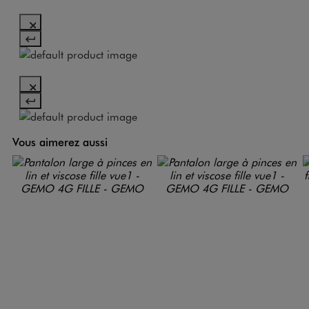
Vous aimerez aussi