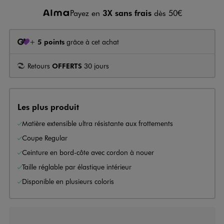
Payez en
3X sans frais
dès 50€
+
5 points
grâce à cet achat
Retours
OFFERTS
30 jours
Les plus produit
Matière extensible ultra résistante aux frottements
Coupe Regular
Ceinture en bord-côte avec cordon à nouer
Taille réglable par élastique intérieur
Disponible en plusieurs coloris