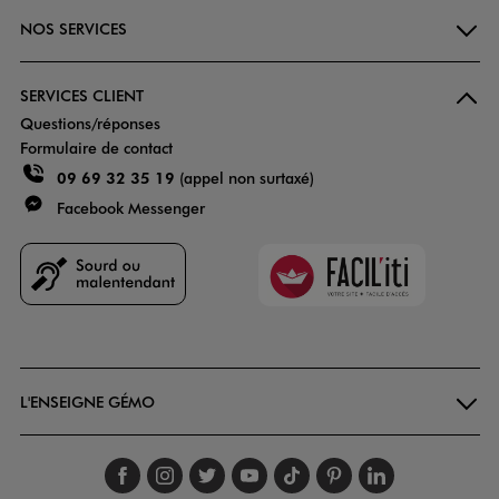
NOS SERVICES
SERVICES CLIENT
Questions/réponses
Formulaire de contact
09 69 32 35 19
(appel non surtaxé)
Facebook Messenger
Faciliti
Goodays
L'ENSEIGNE GÉMO