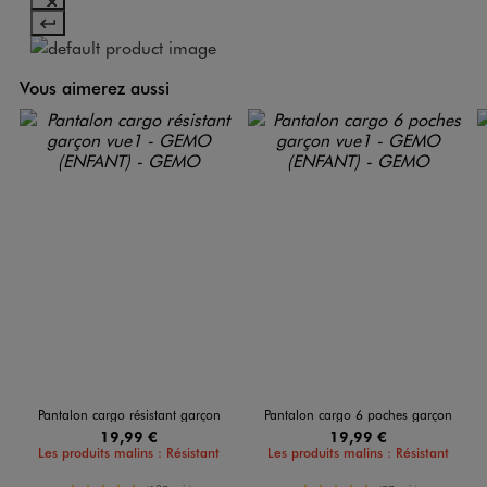
Vous aimerez aussi
Pantalon cargo résistant garçon
Pantalon cargo 6 poches garçon
19,99 €
19,99 €
Les produits malins : Résistant
Les produits malins : Résistant