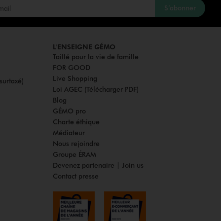
S’abonner
L'ENSEIGNE GÉMO
Taillé pour la vie de famille
FOR GOOD
Live Shopping
surtaxé)
Loi AGEC (Télécharger PDF)
Blog
GÉMO pro
Charte éthique
Médiateur
Nous rejoindre
Groupe ÉRAM
Devenez partenaire | Join us
Contact presse