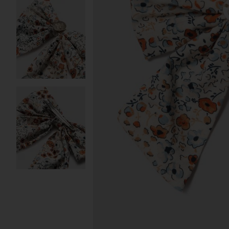
Image 2 sur 3
Image 3 sur 3