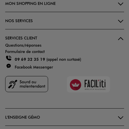
MON SHOPPING EN LIGNE
NOS SERVICES
SERVICES CLIENT
Questions/réponses
Formulaire de contact
09 69 32 35 19
(appel non surtaxé)
Facebook Messenger
Faciliti
Goodays
L'ENSEIGNE GÉMO