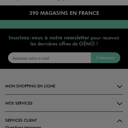
390 MAGASINS EN FRANCE
Inscrivez-vous à notre newsletter
pour recevoir
les dernières offres de GÉMO !
S’abonner
MON SHOPPING EN LIGNE
NOS SERVICES
SERVICES CLIENT
Questions/réponses