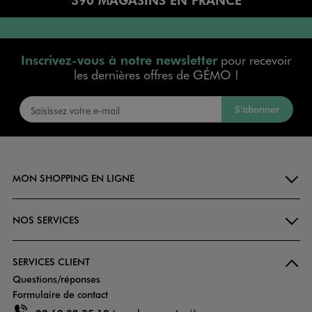
Inscrivez-vous à notre newsletter
pour recevoir
les dernières offres de GÉMO !
S’abonner
MON SHOPPING EN LIGNE
NOS SERVICES
SERVICES CLIENT
Questions/réponses
Formulaire de contact