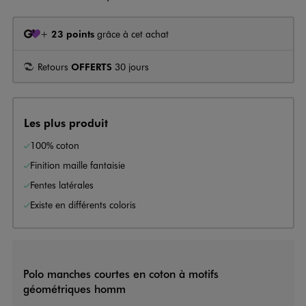
+
23 points
grâce à cet achat
Retours
OFFERTS
30 jours
Les plus produit
100% coton
Finition maille fantaisie
Fentes latérales
Existe en différents coloris
Polo manches courtes en coton à motifs
géométriques homm