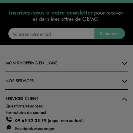
Inscrivez-vous à notre newsletter
pour recevoir
les dernières offres de GÉMO !
S’abonner
MON SHOPPING EN LIGNE
NOS SERVICES
SERVICES CLIENT
Questions/réponses
Formulaire de contact
09 69 32 35 19
(appel non surtaxé)
Facebook Messenger