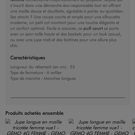
s’inscrit dans une démarche éco-responsable tout en offrant
une maille douce et douillette, agréable à porter au quotidien.
Ses atouts ? Une coupe courte et ample pour une silhouette
moderne, un petit col montant pour une touche élégante et
un confort optimal. Facile à associer, ce
pull court
se porte
avec un jean taille haute et des baskets pour un look casual,
ou avec une jupe midi et des bottines pour une allure plus
chic.
Caractéristiques
Longueur du vêtement (en cm) :
53
Type de fermeture :
À enfiler
Type de manche :
Manches longues
Produits achetés ensemble