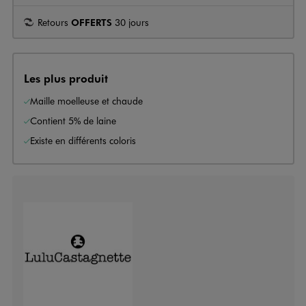
Retours
OFFERTS
30 jours
Les plus produit
Maille moelleuse et chaude
Contient 5% de laine
Existe en différents coloris