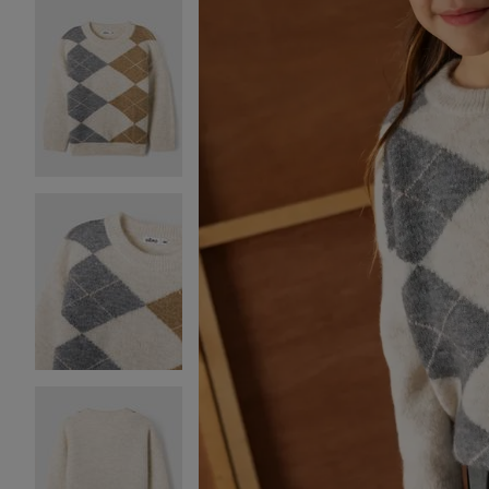
Image 2 sur 4
Image 3 sur 4