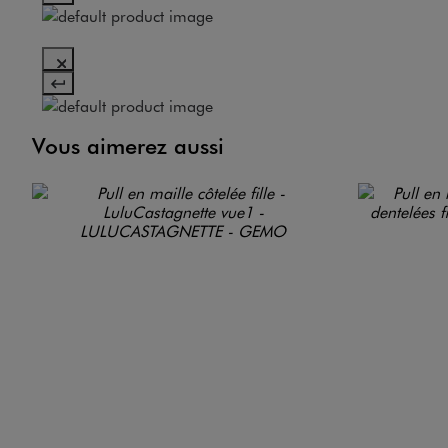
Vous aimerez aussi