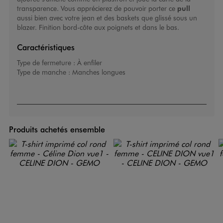
transparence. Vous apprécierez de pouvoir porter ce
pull
aussi bien avec votre jean et des baskets que glissé sous un
blazer. Finition bord-côte aux poignets et dans le bas.
Caractéristiques
Type de fermeture :
À enfiler
Type de manche :
Manches longues
Produits achetés ensemble