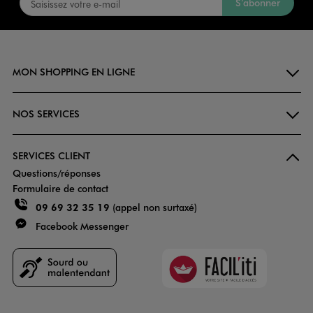
S’abonner
MON SHOPPING EN LIGNE
NOS SERVICES
SERVICES CLIENT
Questions/réponses
Formulaire de contact
09 69 32 35 19
(appel non surtaxé)
Facebook Messenger
Faciliti
Goodays