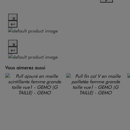
Vous aimerez aussi