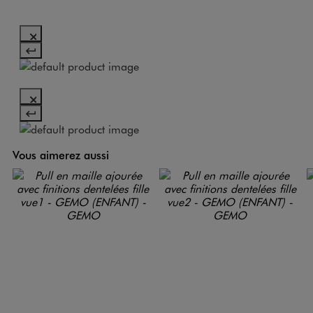
Vous aimerez aussi