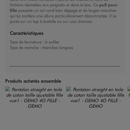
finitions dentelées aux poignets et dans le bas. Ce
pull pour
fille
possède un col rond bien dégagé et de larges manches
qui lui confère une allure particulièrement décontractée. Il se
porte sur un top à bretelle ou sur une chemise.
Caractéristiques
Type de fermeture :
À enfiler
Type de manche :
Manches longues
Produits achetés ensemble