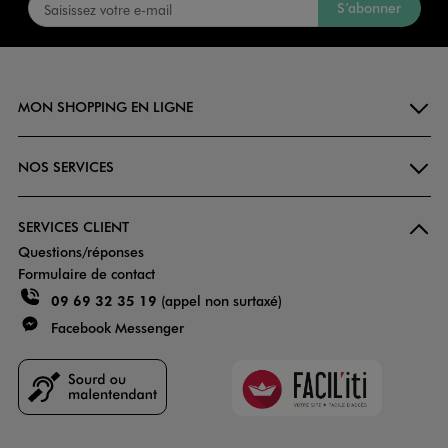
S’abonner
MON SHOPPING EN LIGNE
NOS SERVICES
SERVICES CLIENT
Questions/réponses
Formulaire de contact
09 69 32 35 19
(appel non surtaxé)
Facebook Messenger
Faciliti
Goodays