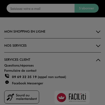
S’abonner
MON SHOPPING EN LIGNE
NOS SERVICES
SERVICES CLIENT
Questions/réponses
Formulaire de contact
09 69 32 35 19
(appel non surtaxé)
Facebook Messenger
Faciliti