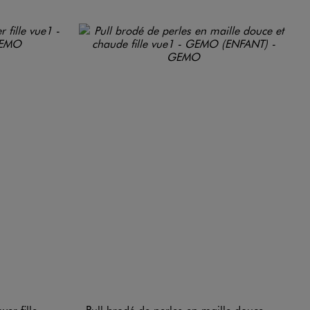
ver fille
Pull brodé de perles en maille douce et chaude fille