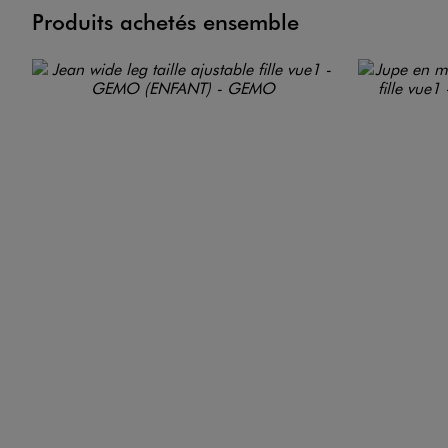
Produits achetés ensemble