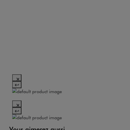
Vous aimerez aussi