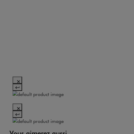
Vous aimerez aussi