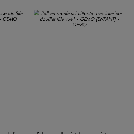
euds fille
Pull en maille scintillante avec intérieur douillet fille