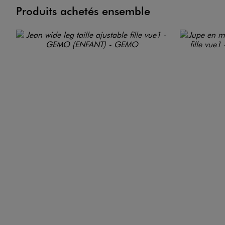
Produits achetés ensemble