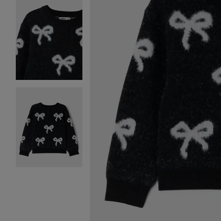
Image 2 sur 3
Image 3 sur 3