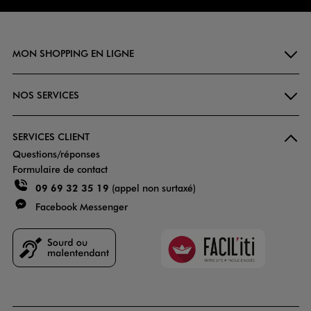
MON SHOPPING EN LIGNE
NOS SERVICES
SERVICES CLIENT
Questions/réponses
Formulaire de contact
09 69 32 35 19
(appel non surtaxé)
Facebook Messenger
Faciliti
Goodays