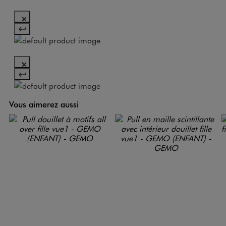
Vous aimerez aussi