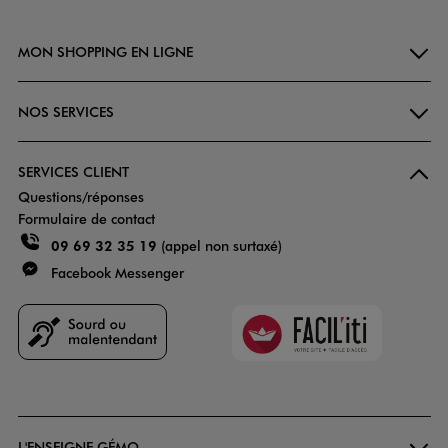
MON SHOPPING EN LIGNE
NOS SERVICES
SERVICES CLIENT
Questions/réponses
Formulaire de contact
09 69 32 35 19
(appel non surtaxé)
Facebook Messenger
Faciliti
Goodays
L'ENSEIGNE GÉMO