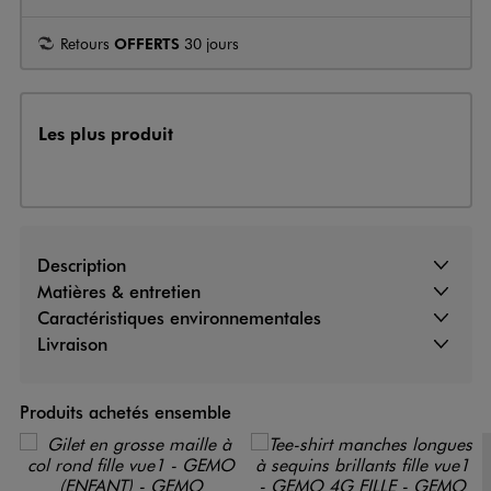
Retours
OFFERTS
30 jours
Les plus produit
Description
Matières & entretien
Caractéristiques environnementales
Livraison
Produits achetés ensemble