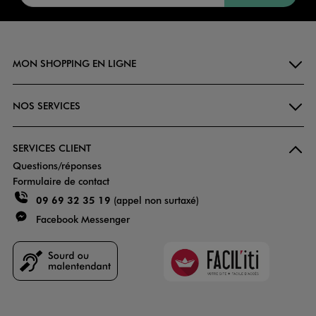
MON SHOPPING EN LIGNE
NOS SERVICES
SERVICES CLIENT
Questions/réponses
Formulaire de contact
09 69 32 35 19
(appel non surtaxé)
Facebook Messenger
Faciliti
Goodays