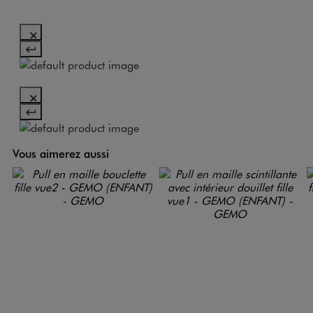
Vous aimerez aussi