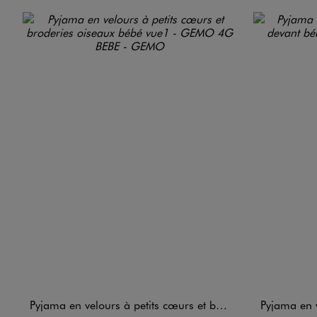
Pyjama en velours à petits cœurs et broderies oiseaux bébé
Pyjama en velo