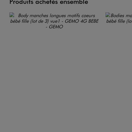
Produits achetés ensemble