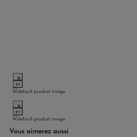
Vous aimerez aussi