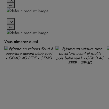
Vous aimerez aussi