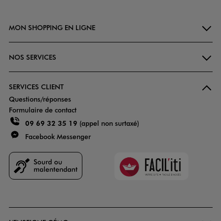
MON SHOPPING EN LIGNE
NOS SERVICES
SERVICES CLIENT
Questions/réponses
Formulaire de contact
09 69 32 35 19
(appel non surtaxé)
Facebook Messenger
Faciliti
Goodays