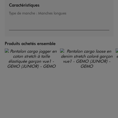
Caractéristiques
Type de manche :
Manches longues
Produits achetés ensemble