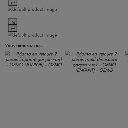
Vous aimerez aussi