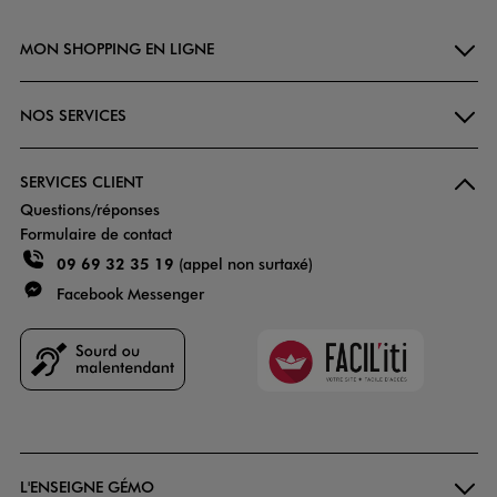
MON SHOPPING EN LIGNE
NOS SERVICES
SERVICES CLIENT
Questions/réponses
Formulaire de contact
09 69 32 35 19
(appel non surtaxé)
Facebook Messenger
Faciliti
Goodays
L'ENSEIGNE GÉMO