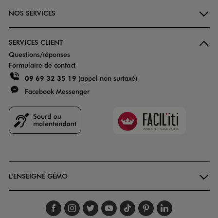
NOS SERVICES
SERVICES CLIENT
Questions/réponses
Formulaire de contact
09 69 32 35 19
(appel non surtaxé)
Facebook Messenger
Faciliti
Goodays
L'ENSEIGNE GÉMO