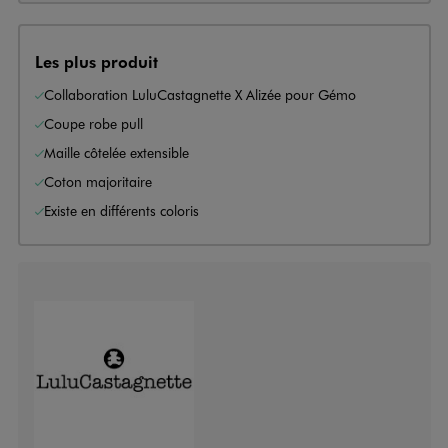
Les plus produit
Collaboration LuluCastagnette X Alizée pour Gémo
Coupe robe pull
Maille côtelée extensible
Coton majoritaire
Existe en différents coloris