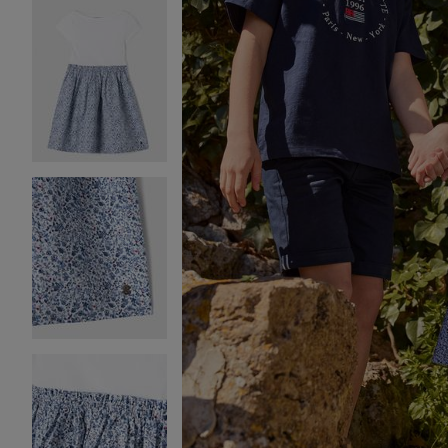
Image 2 sur 5
Image 3 sur 5