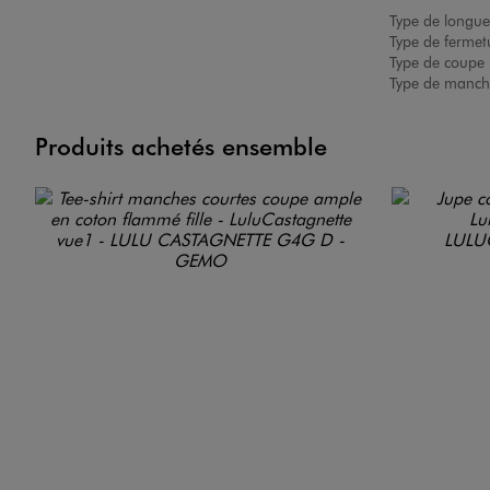
Type de longue
Type de fermet
Type de coupe 
Type de manch
Produits achetés ensemble