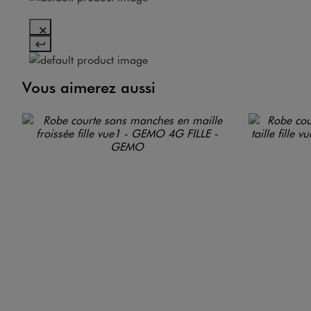
Vous aimerez aussi