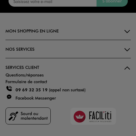
S’abonner
MON SHOPPING EN LIGNE
NOS SERVICES
SERVICES CLIENT
Questions/réponses
Formulaire de contact
09 69 32 35 19
(appel non surtaxé)
Facebook Messenger
Faciliti
Goodays