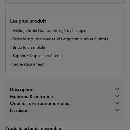
Les plus produit
Enfilage facile Confection légère et souple
Semelle incurvée avec reliefs ergonomiques et à picots
Bride talon mobile
Supporte l'exposition à l'eau
Sèche rapidement
Description
Matières & entretien
Qualités environnementales
Livraison
Produits achetés ensemble