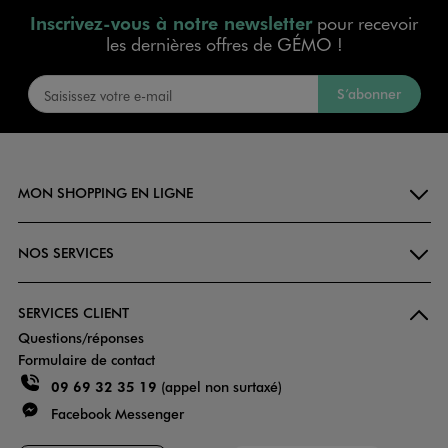
Inscrivez-vous à notre newsletter
pour recevoir
les dernières offres de GÉMO !
S’abonner
MON SHOPPING EN LIGNE
NOS SERVICES
SERVICES CLIENT
Questions/réponses
Formulaire de contact
09 69 32 35 19
(appel non surtaxé)
Facebook Messenger