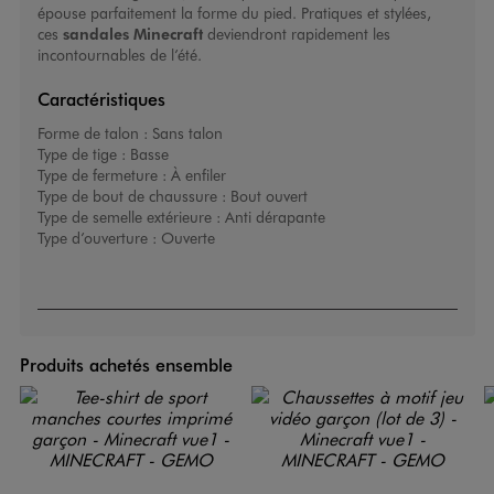
épouse parfaitement la forme du pied. Pratiques et stylées,
ces
sandales Minecraft
deviendront rapidement les
incontournables de l’été.
Caractéristiques
Forme de talon :
Sans talon
Type de tige :
Basse
Type de fermeture :
À enfiler
Type de bout de chaussure :
Bout ouvert
Type de semelle extérieure :
Anti dérapante
Type d’ouverture :
Ouverte
Produits achetés ensemble