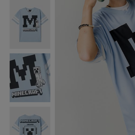
Image 2 sur 5
Image 3 sur 5