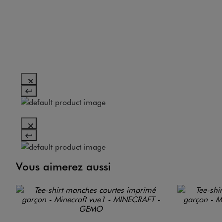
Vous aimerez aussi