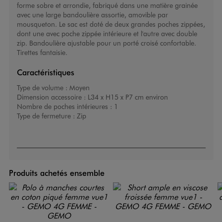
forme sobre et arrondie, fabriqué dans une matière grainée
avec une large bandoulière assortie, amovible par
mousqueton. Le sac est doté de deux grandes poches zippées,
dont une avec poche zippée intérieure et l'autre avec double
zip. Bandoulière ajustable pour un porté croisé confortable.
Tirettes fantaisie.
Caractéristiques
Type de volume :
Moyen
Dimension accessoire :
L34 x H15 x P7 cm environ
Nombre de poches intérieures :
1
Type de fermeture :
Zip
Produits achetés ensemble