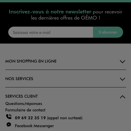
Inscrivez-vous à notre newsletter
pour recevoir
les dernières offres de GÉMO !
S’abonner
MON SHOPPING EN LIGNE
NOS SERVICES
SERVICES CLIENT
Questions/réponses
Formulaire de contact
09 69 32 35 19
(appel non surtaxé)
Facebook Messenger